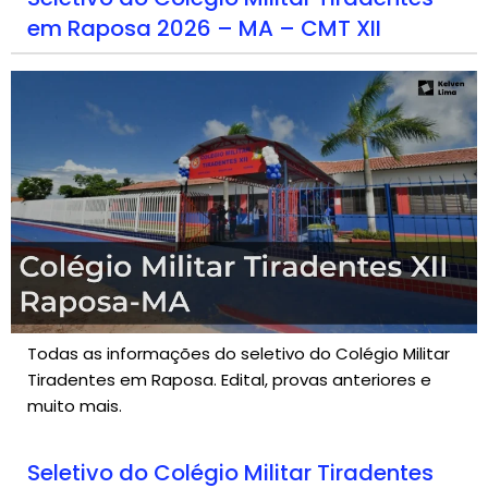
em Raposa 2026 – MA – CMT XII
Todas as informações do seletivo do Colégio Militar
Tiradentes em Raposa. Edital, provas anteriores e
muito mais.
Seletivo do Colégio Militar Tiradentes