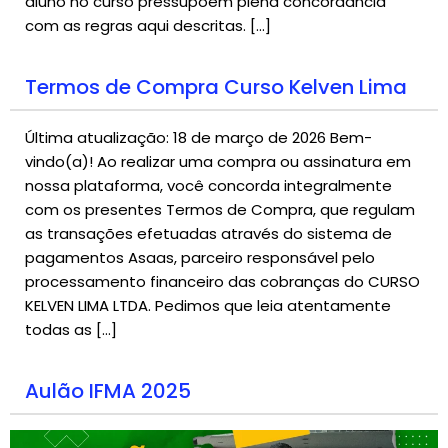
aluno no curso pressupõem plena concordância
com as regras aqui descritas. […]
Termos de Compra Curso Kelven Lima
Última atualização: 18 de março de 2026 Bem-
vindo(a)! Ao realizar uma compra ou assinatura em
nossa plataforma, você concorda integralmente
com os presentes Termos de Compra, que regulam
as transações efetuadas através do sistema de
pagamentos Asaas, parceiro responsável pelo
processamento financeiro das cobranças do CURSO
KELVEN LIMA LTDA. Pedimos que leia atentamente
todas as […]
Aulão IFMA 2025