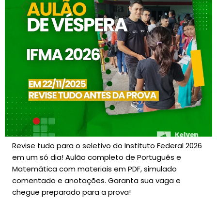
Revise tudo para o seletivo do Instituto Federal 2026
em um só dia! Aulão completo de Português e
Matemática com materiais em PDF, simulado
comentado e anotações. Garanta sua vaga e
chegue preparado para a prova!