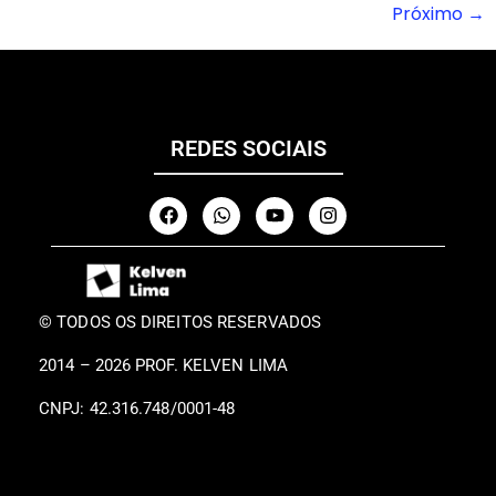
Próximo
→
REDES SOCIAIS
© TODOS OS DIREITOS RESERVADOS
2014 – 2026 PROF. KELVEN LIMA
CNPJ: 42.316.748/0001-48