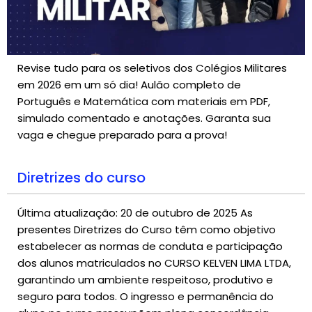
Revise tudo para os seletivos dos Colégios Militares
em 2026 em um só dia! Aulão completo de
Português e Matemática com materiais em PDF,
simulado comentado e anotações. Garanta sua
vaga e chegue preparado para a prova!
Diretrizes do curso
Última atualização: 20 de outubro de 2025 As
presentes Diretrizes do Curso têm como objetivo
estabelecer as normas de conduta e participação
dos alunos matriculados no CURSO KELVEN LIMA LTDA,
garantindo um ambiente respeitoso, produtivo e
seguro para todos. O ingresso e permanência do