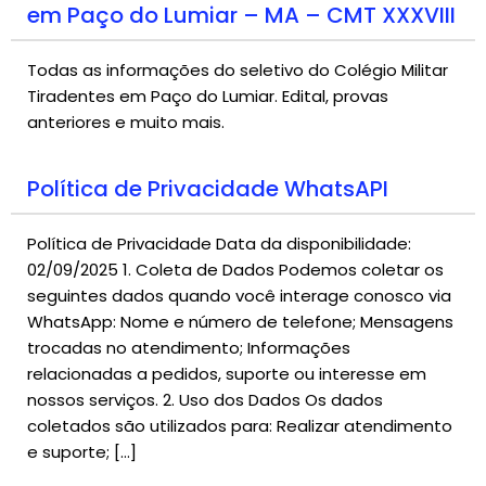
em Paço do Lumiar – MA – CMT XXXVIII
Todas as informações do seletivo do Colégio Militar
Tiradentes em Paço do Lumiar. Edital, provas
anteriores e muito mais.
Política de Privacidade WhatsAPI
Política de Privacidade Data da disponibilidade:
02/09/2025 1. Coleta de Dados Podemos coletar os
seguintes dados quando você interage conosco via
WhatsApp: Nome e número de telefone; Mensagens
trocadas no atendimento; Informações
relacionadas a pedidos, suporte ou interesse em
nossos serviços. 2. Uso dos Dados Os dados
coletados são utilizados para: Realizar atendimento
e suporte; […]