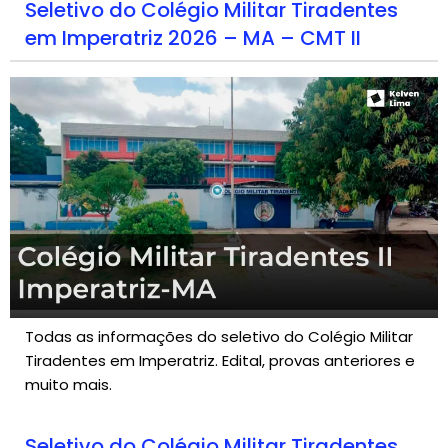
Seletivo do Colégio Militar Tiradentes
em Imperatriz 2026 – MA – CMT II
Todas as informações do seletivo do Colégio Militar
Tiradentes em Imperatriz. Edital, provas anteriores e
muito mais.
Seletivo do Colégio Militar Tiradentes