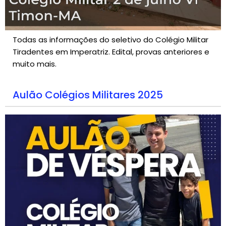
Todas as informações do seletivo do Colégio Militar
Tiradentes em Imperatriz. Edital, provas anteriores e
muito mais.
Aulão Colégios Militares 2025