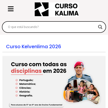
Curso Kelvenlima 2026