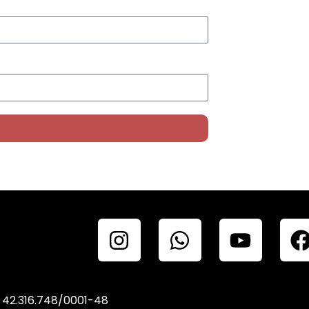
 42.316.748/0001-48