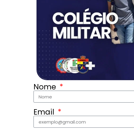
Nome
Email