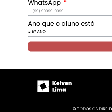
WhatsApp
Ano que o aluno está
© TODOS OS DIREITO