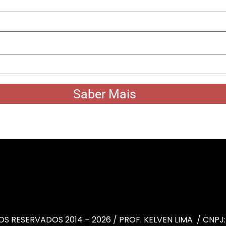
Saber Mais
S RESERVADOS 2014 – 2026 / PROF. KELVEN LIMA / CNPJ: