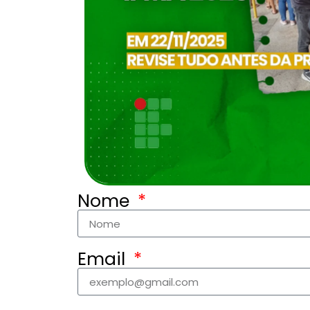
Nome
Email