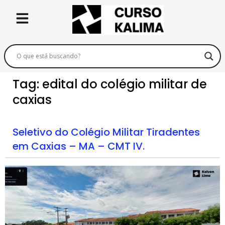
Tag:
edital do colégio militar de
caxias
Seletivo do Colégio Militar Tiradentes
em Caxias – MA – CMT IV.