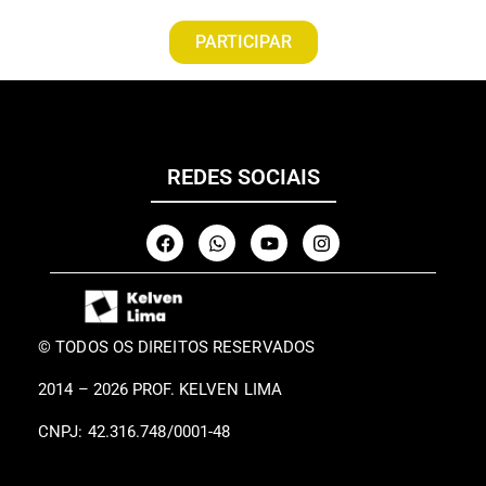
PARTICIPAR
REDES SOCIAIS
© TODOS OS DIREITOS RESERVADOS
2014 – 2026 PROF. KELVEN LIMA
CNPJ: 42.316.748/0001-48