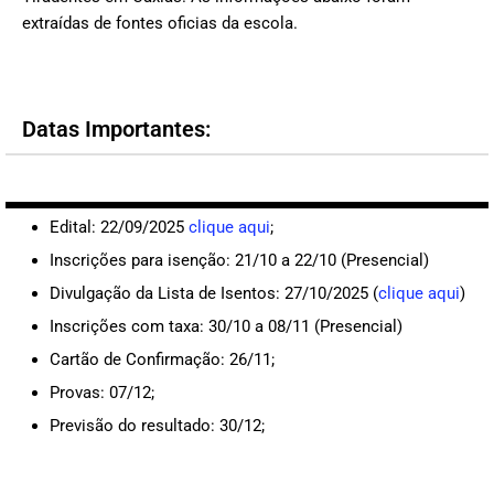
extraídas de fontes oficias da escola.
Datas Importantes:
Edital: 22/09/2025
clique aqui
;
Inscrições para isenção: 21/10 a 22/10 (Presencial)
Divulgação da Lista de Isentos: 27/10/2025 (
clique aqui
)
Inscrições com taxa: 30/10 a 08/11 (Presencial)
Cartão de Confirmação: 26/11;
Provas: 07/12;
Previsão do resultado: 30/12;