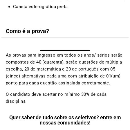
Caneta esferográfica preta
Como é a prova?
As provas para ingresso em todos os anos/ séries serão
compostas de 40 (quarenta), serão questões de múltipla
escolha,
20 de matemática e 20 de português
com 05
(cinco) alternativas cada uma com atribuição de 01(um)
ponto para cada questão assinalada corretamente.
O candidato deve acertar no mínimo 30% de cada
disciplina
Quer saber de tudo sobre os seletivos? entre em
nossas comunidades!