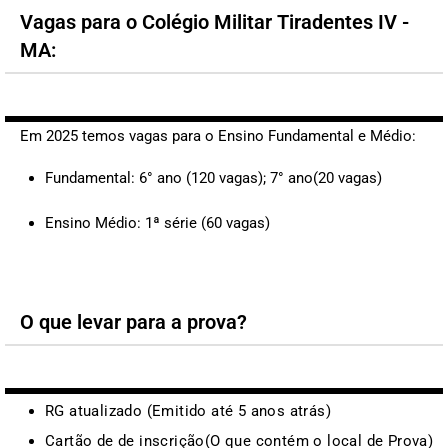
Vagas para o Colégio Militar Tiradentes IV -
MA:
Em 2025 temos vagas para o Ensino Fundamental e Médio:
Fundamental: 6° ano (120 vagas); 7° ano(20 vagas)
Ensino Médio: 1ª série (60 vagas)
O que levar para a prova?
RG atualizado (Emitido até 5 anos atrás)
Cartão de de inscrição(O que contém o local de Prova)