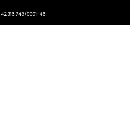
 42.316.748/0001-48