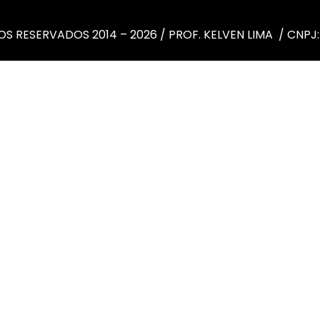
S RESERVADOS 2014 – 2026 / PROF. KELVEN LIMA / CNPJ: