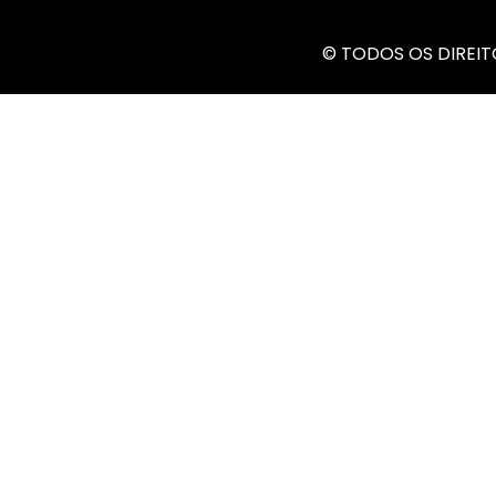
© TODOS OS DIREITO